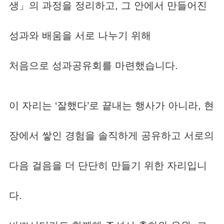
생」의 과정을 정리하고, 그 안에서 만들어진
성과와 배움을 서로 나누기 위해
처음으로 성과공유회를 마련했습니다.
이 자리는 ‘잘했다’로 끝내는 행사가 아니라, 현
장에서 쌓인 경험을 솔직하게 공유하고 서로의
다음 걸음을 더 단단히 만들기 위한 자리입니
다.