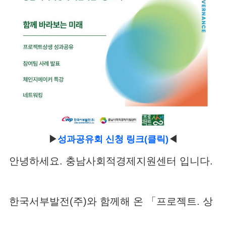
▶
성과공유회 신청 링크(클릭)
◀
안녕하세요. 충남사회적경제지원센터 입니다.
한국서부발전(주)와 함께해 온 「프로젝트. 상