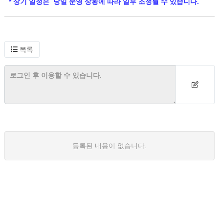
* 상기 일정은 당일 운영 상황에 따라 일부 조정될 수 있습니다.
목록
등록된 내용이 없습니다.