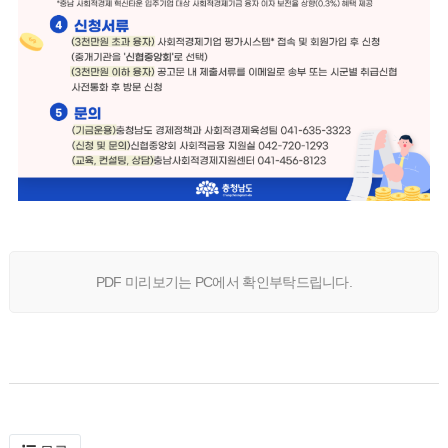
PDF 미리보기는 PC에서 확인부탁드립니다.