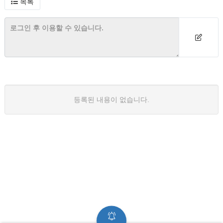
목록
등록된 내용이 없습니다.