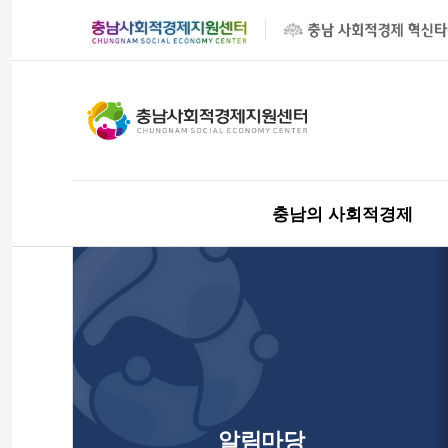
충남의 사회적경제
알림마당