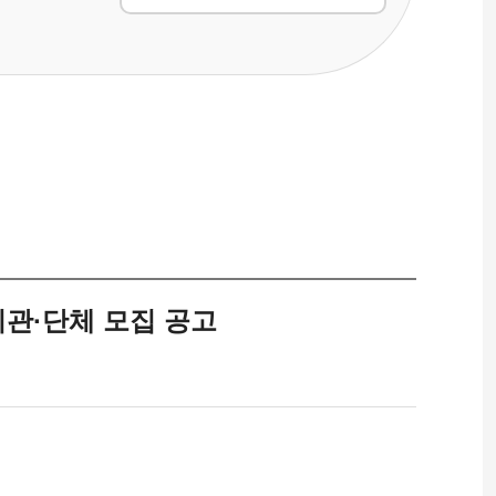
기관·단체 모집 공고