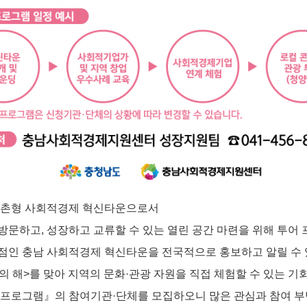
농촌형 사회적경제 혁신타운으로서
방문하고, 성장하고 교류할 수 있는 열린 공간 마련을 위해 투어
점인 충남 사회적경제 혁신타운을 전국적으로 홍보하고 알릴 수 
방문의 해>를 맞아 지역의 문화·관광 자원을 직접 체험할 수 있는 
어 프로그램』의 참여기관·단체를 모집하오니 많은 관심과 참여 