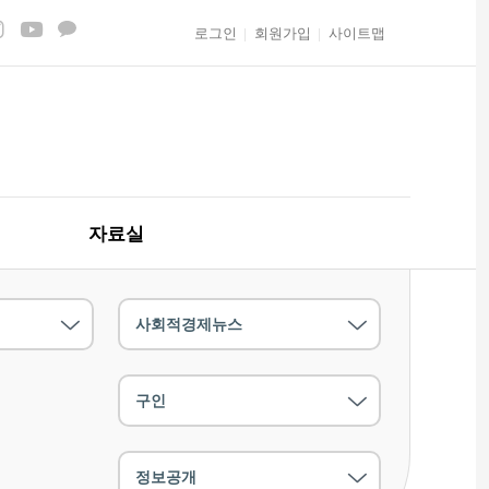
로그인
회원가입
사이트맵
자료실
사회적경제뉴스
구인
정보공개