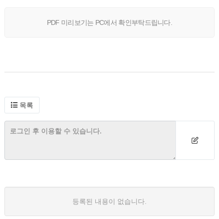
PDF 미리보기는 PC에서 확인부탁드립니다.
목록
등록된 내용이 없습니다.