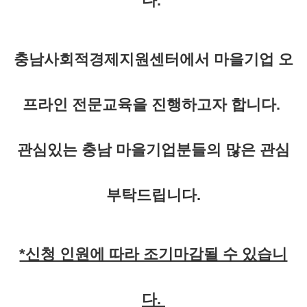
다.
충남사회적경제지원센터에서 마을기업 오
프라인 전문교육을 진행하고자 합니다.
관심있는 충남 마을기업분들의 많은 관심
부탁드립니다.
*신청 인원에 따라 조기마감될 수 있습니
다.