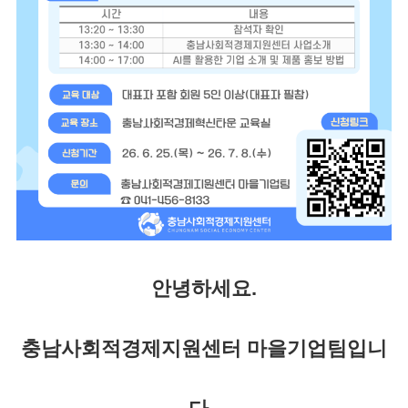
안녕하세요.
충남사회적경제지원센터 마을기업팀입니