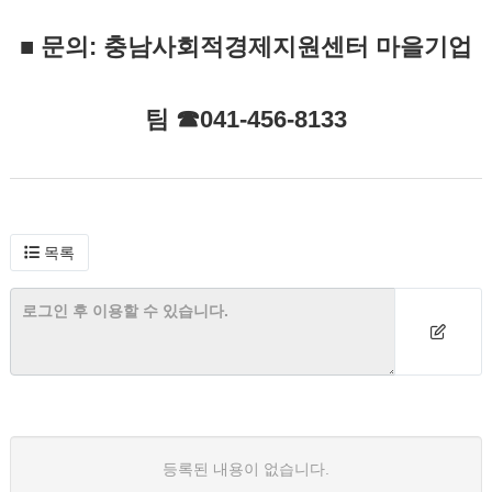
■ 문의: 충남사회적경제지원센터 마을기업
팀 ☎041-456-8133
목록
등록된 내용이 없습니다.