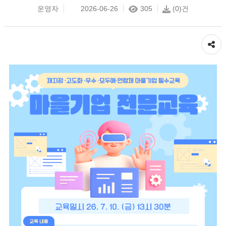
운영자
2026-06-26
305
(0)건
공유하기