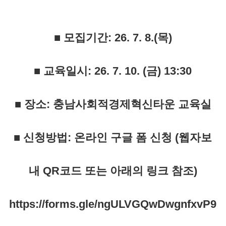
■ 모집기간: 26. 7. 8.(목)
■ 교육일시: 26. 7. 10. (금) 13:30
■ 장소: 충남사회적경제혁신타운 교육실
■ 신청방법: 온라인 구글 폼 신청 (웹자보
내 QR코드 또는 아래의 링크 참조)
https://forms.gle/ngULVGQwDwgnfxvP9