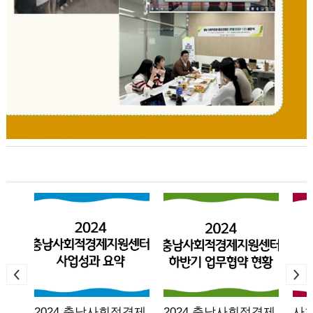
2024 충남사회적경제
2024 충남사회적경제
사