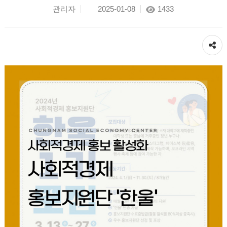
관리자
2025-01-08
1433
공유하기