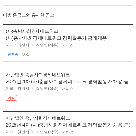
이 채용공고와 유사한 공고
(사)충남사회경제네트워크
(사)충남사회경제네트워크 경력활동가 공개채용
지역 : 아산시
직업별(직종) : 서비스
진행중
D -1
사단법인 충남사회경제네트워크
2025년 4차 (사)충남사회경제네트워크 경력활동가 채용 공고(
지역 : 천안시
직업별(직종) : 서비스
마감
사단법인 충남사회경제네트워크
2025년 4차 (사)충남사회경제네트워크 경력활동가 채용 공고
지역 : 천안시
직업별(직종) : 서비스