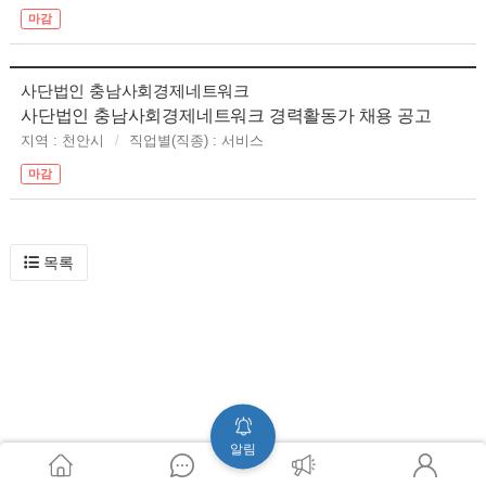
마감
사단법인 충남사회경제네트워크
사단법인 충남사회경제네트워크 경력활동가 채용 공고
지역 : 천안시
직업별(직종) : 서비스
마감
목록
알림