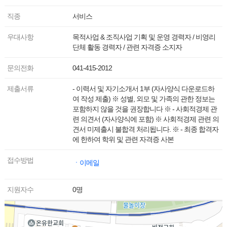
직종
서비스
우대사항
목적사업 & 조직사업 기획 및 운영 경력자 / 비영리
단체 활동 경력자 / 관련 자격증 소지자
문의전화
041-415-2012
제출서류
- 이력서 및 자기소개서 1부 (자사양식 다운로드하
여 작성 제출) ※ 성별, 외모 및 가족의 관한 정보는
포함하지 않을 것을 권장합니다 ※ - 사회적경제 관
련 의견서 (자사양식에 포함) ※ 사회적경제 관련 의
견서 미제출시 불합격 처리됩니다. ※ - 최종 합격자
에 한하여 학위 및 관련 자격증 사본
접수방법
ㆍ이메일
지원자수
0명