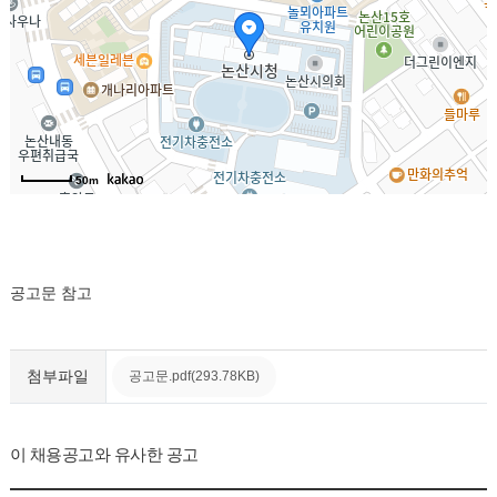
50m
공고문 참고
첨부파일
공고문.pdf(293.78KB)
이 채용공고와 유사한 공고