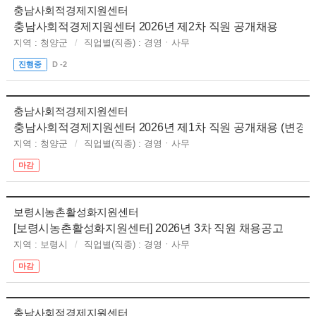
충남사회적경제지원센터
충남사회적경제지원센터 2026년 제2차 직원 공개채용
지역 : 청양군
직업별(직종) : 경영ㆍ사무
진행중
D -2
충남사회적경제지원센터
충남사회적경제지원센터 2026년 제1차 직원 공개채용 (변경
지역 : 청양군
직업별(직종) : 경영ㆍ사무
마감
보령시농촌활성화지원센터
[보령시농촌활성화지원센터] 2026년 3차 직원 채용공고
지역 : 보령시
직업별(직종) : 경영ㆍ사무
마감
충남사회적경제지원센터