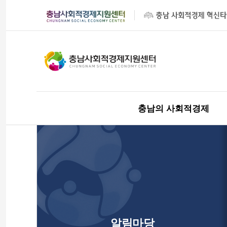
충남의 사회적경제
알림마당