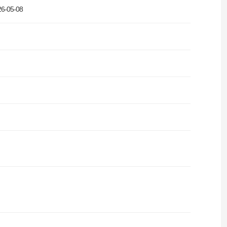
6-05-08
직