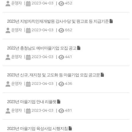
|
운영자
|
2023-04-03
452
2023년 지방자치인재개발원 강사수당 및 원고료 등 지급기준
|
운영자
|
2023-04-03
662
2022년 충청남도 예비마을기업 모집 공고
|
운영자
|
2023-04-03
441
2023년 신규, 재지정 및 고도화 등 마을기업 모집 공고문
|
운영자
|
2023-04-03
436
2023년 마을기업 안내 리플렛
|
운영자
|
2023-04-03
481
2023년 마을기업 육성사업 시행지침