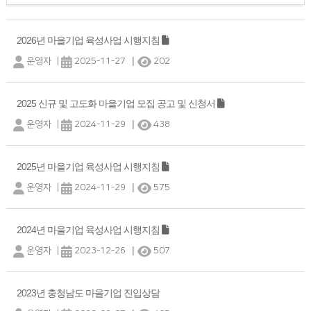
2026년 마을기업 육성사업 시행지침
|
운영자
|
2025-11-27
202
2025 신규 및 고도화 마을기업 모집 공고 및 신청서
|
운영자
|
2024-11-29
438
2025년 마을기업 육성사업 시행지침
|
운영자
|
2024-11-29
575
2024년 마을기업 육성사업 시행지침
|
운영자
|
2023-12-26
507
2023년 충청남도 마을기업 진입상담