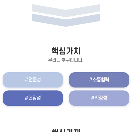
핵심가치
우리는 추구합니다.
#전문성
#소통협력
#현장성
#확장성