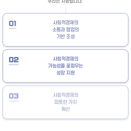
우리는 지향합니다.
01
사회적경제의
소통과 협업의
기반 조성
02
사회적경제의
가능성을 꽃피우는
성장 지원
03
사회적경제의
따뜻한 가치
확산