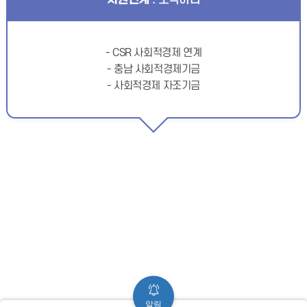
- CSR 사회적경제 연계
- 충남 사회적경제기금
- 사회적경제 자조기금
알림