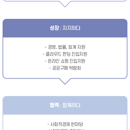
성장
: 지지하다
- 경영, 법률, 회계 지원
- 클라우드 펀딩 진입지원
- 온라인 쇼핑 진입지원
- 공공구매 박람회
협력
: 함께하다
- 사회적경제 한마당