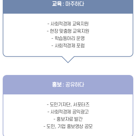
교육
: 마주하다
- 사회적경제 교육지원
- 현장 맞춤형 교육지원
- 학습동아리 운영
- 사회적경제 포럼
홍보
: 공유하다
- 도민기자단, 서포터즈
- 사회적경제 공익광고
- 홍보자료 발간
- 도민, 기업 홍보영상 공모