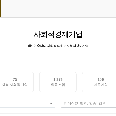
사회적경제기업
충남의 사회적경제
사회적경제기업
75
1,376
159
예비사회적기업
협동조합
마을기업