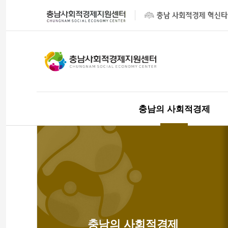
충남의 사회적경제
충남의 사회적경제