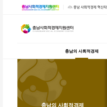
충남의 사회적경제
충남의 사회적경제