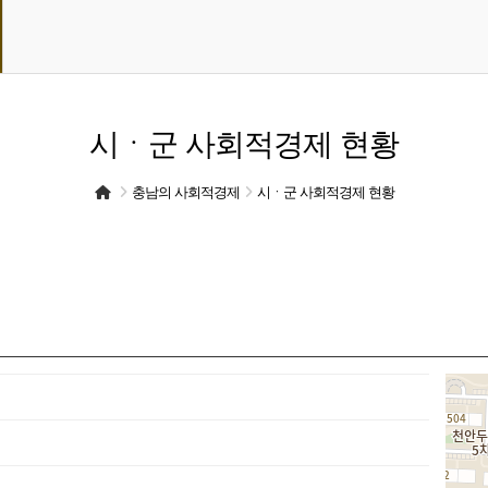
시ㆍ군 사회적경제 현황
충남의 사회적경제
시ㆍ군 사회적경제 현황