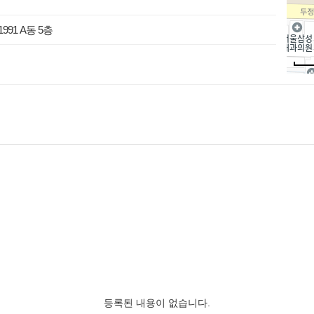
91 A동 5층
등록된 내용이 없습니다.